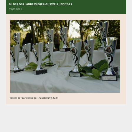
BILDER DER LANDESSIEGER-AUSSTELLUNG 2021
19.09.2021
Bilder der Landessieger-Ausstellung 2021