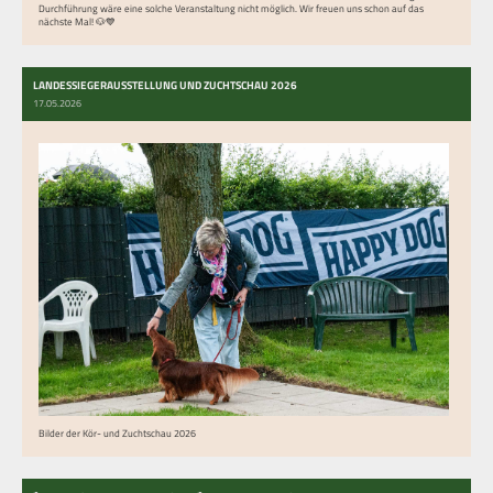
Durchführung wäre eine solche Veranstaltung nicht möglich. Wir freuen uns schon auf das
nächste Mal! 🐶💙
LANDESSIEGERAUSSTELLUNG UND ZUCHTSCHAU 2026
17.05.2026
Bilder der Kör- und Zuchtschau 2026