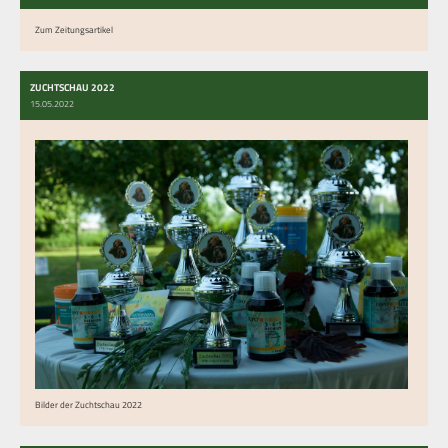
Zum Zeitungsartikel
ZUCHTSCHAU 2022
15.05.2022
Bilder der Zuchtschau 2022