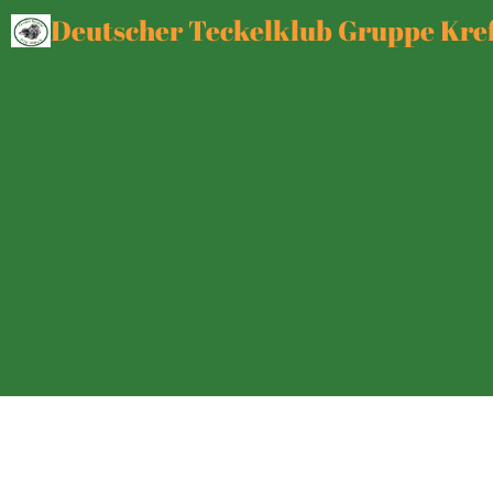
Deutscher Teckelklub Gruppe Kref