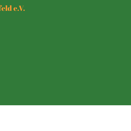
eld e.V.