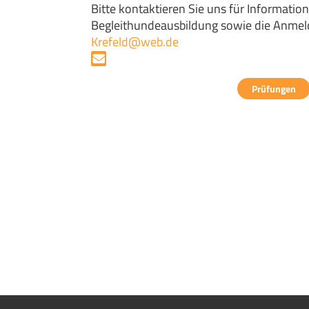
Bitte kontaktieren Sie uns für Informati
Begleithundeausbildung sowie die Anmel
Krefeld@web.de
Prüfungen