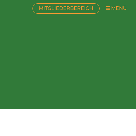
MITGLIEDERBEREICH
MENÜ