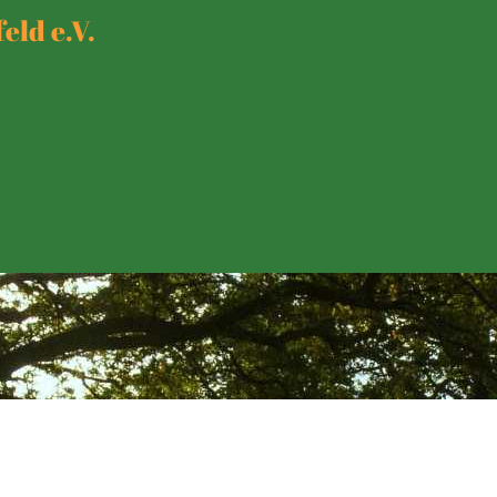
eld e.V.